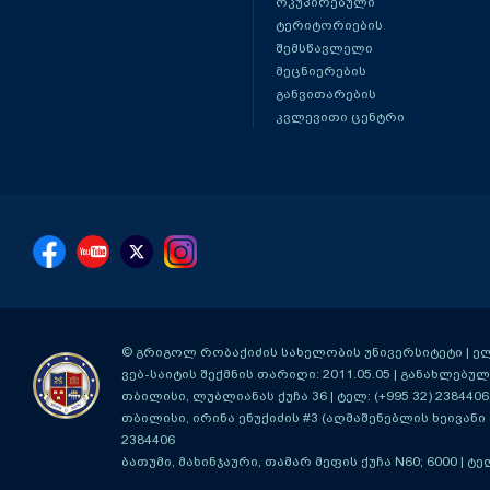
ოკუპირებული
ტერიტორიების
შემსწავლელი
მეცნიერების
განვითარების
კვლევითი ცენტრი
© გრიგოლ რობაქიძის სახელობის უნივერსიტეტი | ელ-ფ
ვებ-საიტის შექმნის თარიღი: 2011.05.05 | განახლებული
თბილისი, ლუბლიანას ქუჩა 36
| ტელ: (+995 32) 2384406
თბილისი, ირინა ენუქიძის #3 (აღმაშენებლის ხეივანი მ
2384406
ბათუმი, მახინჯაური, თამარ მეფის ქუჩა N60; 6000
| ტე