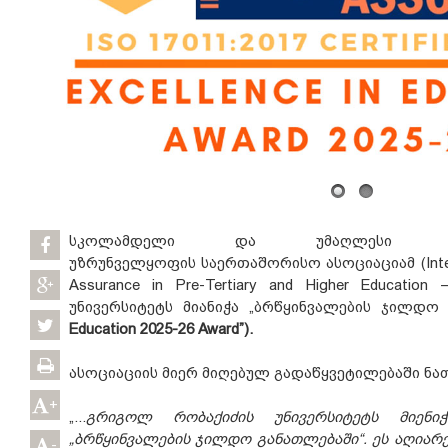
სკოლამდელი და უმაღლესი გან
უზრუნველყოფის საერთაშორისო ასოციაციამ (Internat
Assurance in Pre-Tertiary and Higher Educati
უნივერსიტეტს მიანიჭა „ბრწყინვალების ჯილდო 
Education 2025-26 Award”).
ასოციაციის მიერ მიღებულ გადაწყვეტილებაში ნათ
+
„...
გრიგოლ რობაქიძის უნივერსიტეტს მიენ
„ბრწყინვალების ჯილდო განათლებაში“. ეს აღიარებ
-