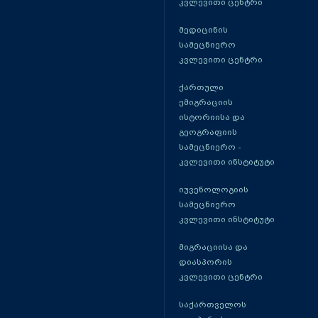
კვლევითი ცენტრი
მედიცინის
სამეცნიერო
კვლევითი ცენტრი
ქართული
ემიგრაციის
ისტორიისა და
გეოგრაფიის
სამეცნიერო -
კვლევითი ინსტიტუტი
იუვენოლოგიის
სამეცნიერო
კვლევითი ინსტიტუტი
მიგრაციისა და
დიასპორის
კვლევითი ცენტრი
საქართველოს