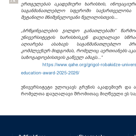
ერთგულებას აკადემიური ხარისხის, ინოვაციურ
საგანმანათლებლო სფეროში საქართველოსა
შეტანილი მნიშვნელოვანი წვლილისთვის...
„ბრწყინვალების ჯილდო განათლებაში“ წარმ
უნივერსიტეტის ხარისხისკენ დაუღალავი სწრ
აღიარება ასახავს საგანმანათლებლო პრო
კომპლექსურ მიდგომას, რომელიც აერთიანებს აკა
საზოგადოებისთვის გაწეულ ამაგს...“
https://www.qahe.org/grigol-robakidze-univer
education-award-2025-2026/
უნივერსიტეტი ულოცავს გრუნის აკადემიურ და 
რომელთა დაუღალავი შრომითაც მიღწეული ეს სა