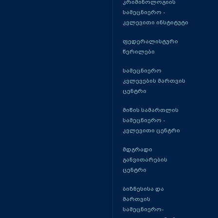
კრიმინოლოგიის
სამეცნიერო -
კვლევითი ინსტიტუტი
ფედერალისტური
წერილები
სამეცნიერო
კვლევების მართვის
ცენტრი
მიწის სამართლის
სამეცნიერო -
კვლევითი ცენტრი
მდგრადი
განვითარების
ცენტრი
ბიზნესისა და
მართვის
სამეცნიერო-