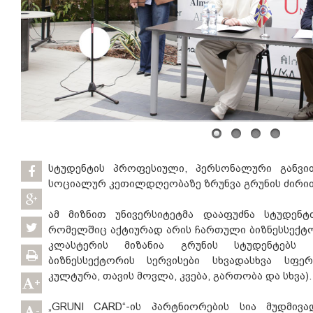
სტუდენტის პროფესიული, პერსონალური განვი
სოციალურ კეთილდღეობაზე ზრუნვა გრუნის ძირი
ამ მიზნით უნივერსიტეტმა დააფუძნა სტუდენტ
რომელშიც აქტიურად არის ჩართული ბიზნესსექტ
კლასტერის მიზანია გრუნის სტუდენტებს 
ბიზნესსექტორის სერვისები სხვადასხვა სფერ
კულტურა, თავის მოვლა, კვება, გართობა და სხვა).
+
„GRUNI CARD“-ის პარტნიორების სია მუდმივ
-