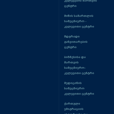
კვლევების მართვის
ცენტრი
მიწის სამართლის
სამეცნიერო -
კვლევითი ცენტრი
მდგრადი
განვითარების
ცენტრი
ბიზნესისა და
მართვის
სამეცნიერო-
კვლევითი ცენტრი
მედიცინის
სამეცნიერო
კვლევითი ცენტრი
ქართული
ემიგრაციის