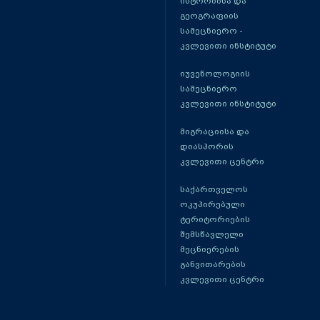
ისტორიისა და
გეოგრაფიის
სამეცნიერო -
კვლევითი ინსტიტუტი
იუვენოლოგიის
სამეცნიერო
კვლევითი ინსტიტუტი
მიგრაციისა და
დიასპორის
კვლევითი ცენტრი
საქართველოს
ოკუპირებული
ტერიტორიების
შემსწავლელი
მეცნიერების
განვითარების
კვლევითი ცენტრი