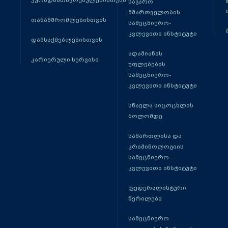
კურსდამთავრებულებისთვის
საჯარო
მმართველობის
თანამშრომლებისთვის
სამეცნიერო-
კვლევითი ინსტიტუტი
დამსაქმებლებისთვის
ადამიანის
კარიერული სერვისი
უფლებების
სამეცნიერო-
კვლევითი ინსტიტუტი
სწავლა სიცოცხლის
ბოლომდე
სამართლისა და
კრიმინოლოგიის
სამეცნიერო -
კვლევითი ინსტიტუტი
ფედერალისტური
წერილები
სამეცნიერო