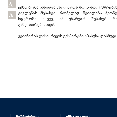
+
ექსპერტმა ისაუბრა პაციენტთა მოვლაში PSW-ებ
გავლენის შესახებ, რომელიც შეიძლება ჰქო
-
სფეროში. ასევე, იმ უნარების შესახებ, 
განვითარებისთვის.
ვებინარის დასასრულს ექსპერტმა უპასუხა დასმულ 