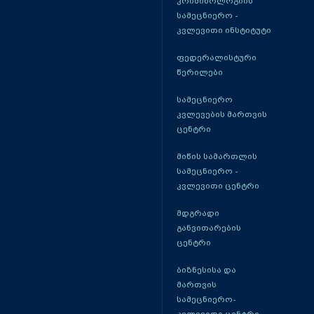
კრიმინოლოგიის
სამეცნიერო -
კვლევითი ინსტიტუტი
ფედერალისტური
წერილები
სამეცნიერო
კვლევების მართვის
ცენტრი
მიწის სამართლის
სამეცნიერო -
კვლევითი ცენტრი
მდგრადი
განვითარების
ცენტრი
ბიზნესისა და
მართვის
სამეცნიერო-