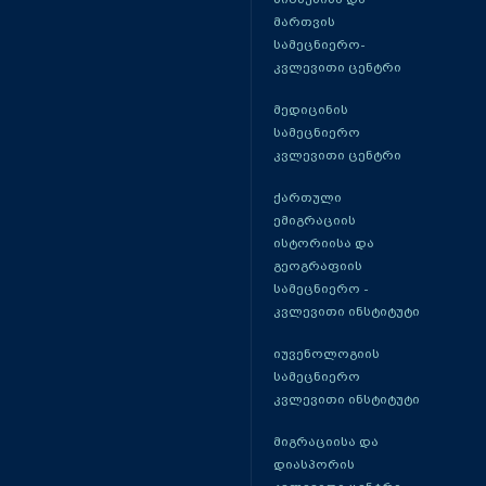
მართვის
სამეცნიერო-
კვლევითი ცენტრი
მედიცინის
სამეცნიერო
კვლევითი ცენტრი
ქართული
ემიგრაციის
ისტორიისა და
გეოგრაფიის
სამეცნიერო -
კვლევითი ინსტიტუტი
იუვენოლოგიის
სამეცნიერო
კვლევითი ინსტიტუტი
მიგრაციისა და
დიასპორის