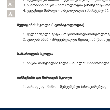
+
ასათიანი ნატო - ნარკოლოგია (ასისტენტ-პ
გუგუნავა მარიტა - ონკოლოგია (ასისტენტ-პ
-
მედიცინის სკოლა (სტომატოლოგია)
ყულიაშვილი გაგა - ოტორინოლარინგოლოგი
ფილია ნანა - პრევენციული მედიცინა (ასის
სამართლის სკოლა
ხატია თანდილაშვილი -სისხლის სამართალი 
ბიზნესისა და მართვის სკოლა
საჩალელი ნინო - მენეჯმენტი (ასოცირებულ