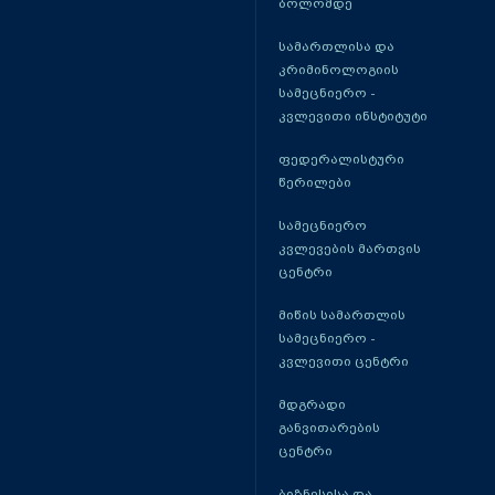
ბოლომდე
სამართლისა და
კრიმინოლოგიის
სამეცნიერო -
კვლევითი ინსტიტუტი
ფედერალისტური
წერილები
სამეცნიერო
კვლევების მართვის
ცენტრი
მიწის სამართლის
სამეცნიერო -
კვლევითი ცენტრი
მდგრადი
განვითარების
ცენტრი
ბიზნესისა და