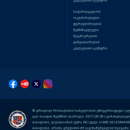
კვლევითი ცენტრი
საქართველოს
ოკუპირებული
ტერიტორიების
შემსწავლელი
მეცნიერების
განვითარების
კვლევითი ცენტრი
© გრიგოლ რობაქიძის სახელობის უნივერსიტეტი | ელ-ფ
ვებ-საიტის შექმნის თარიღი: 2011.05.05 | განახლებული
თბილისი, ლუბლიანას ქუჩა 36
| ტელ: (+995 32) 2384406
თბილისი, ირინა ენუქიძის #3 (აღმაშენებლის ხეივანი მ