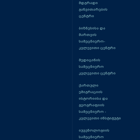
მდგრადი
განვითარების
ცენტრი
ბიზნესისა და
მართვის
სამეცნიერო-
კვლევითი ცენტრი
მედიცინის
სამეცნიერო
კვლევითი ცენტრი
ქართული
ემიგრაციის
ისტორიისა და
გეოგრაფიის
სამეცნიერო -
კვლევითი ინსტიტუტი
იუვენოლოგიის
სამეცნიერო