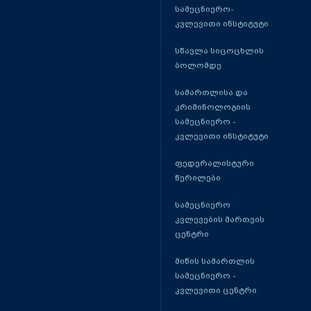
სამეცნიერო-
კვლევითი ინსტიტუტი
სწავლა სიცოცხლის
ბოლომდე
სამართლისა და
კრიმინოლოგიის
სამეცნიერო -
კვლევითი ინსტიტუტი
ფედერალისტური
წერილები
სამეცნიერო
კვლევების მართვის
ცენტრი
მიწის სამართლის
სამეცნიერო -
კვლევითი ცენტრი