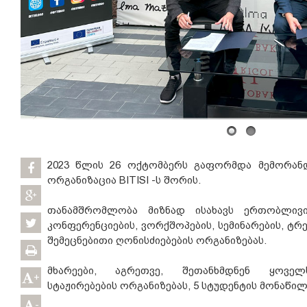
2023 წლის 26 ოქტომბერს გაფორმდა მემორანდ
ორგანიზაცია BITISI -ს შორის.
თანამშრომლობა მიზნად ისახავს ერთობლივი
კონფერენციების, ვორქშოპების, სემინარების, ტრე
შემეცნებითი ღონისძიებების ორგანიზებას.
მხარეები, აგრეთვე, შეთანხმდნენ ყოველ
+
სტაჟირებების ორგანიზებას, 5 სტუდენტის მონაწი
-