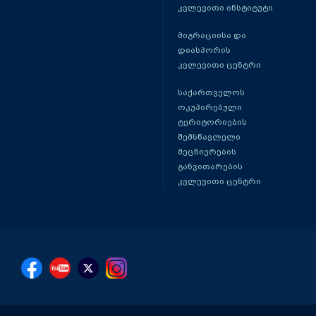
კვლევითი ინსტიტუტი
მიგრაციისა და
დიასპორის
კვლევითი ცენტრი
საქართველოს
ოკუპირებული
ტერიტორიების
შემსწავლელი
მეცნიერების
განვითარების
კვლევითი ცენტრი