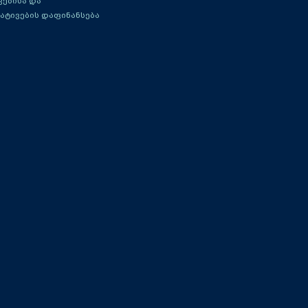
ებისა და
ატივების დაფინანსება