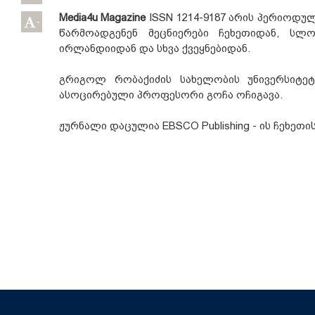
Media4u Magazine
ISSN 1214-9187 არის პერიოდუ
-
წარმოადგენენ მეცნიერები ჩეხეთიდან, სლ
ირლანდიიდან და სხვა ქვეყნებიდან.
გრიგოლ რობაქიძის სახელობის უნივერსიტე
ასოცირებული პროფესორი გოჩა ოჩიგავა.
ჟურნალი დაცულია EBSCO Publishing - ის ჩეხეთ