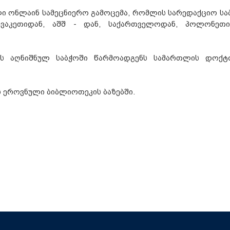
ლი ონლაინ სამეცნიერო გამოცემა, რომლის სარედაქციო სა
ოვაკეთიდან, აშშ - დან, საქართველოდან, პოლონეთი
ტს აღნიშნულ საბჭოში წარმოადგენს სამართლის დოქტ
ის ეროვნული ბიბლიოთეკის ბაზებში.