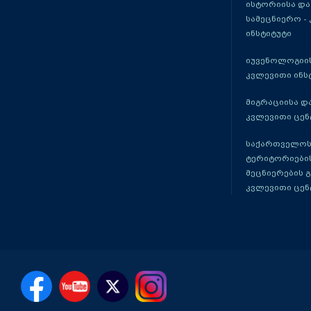
ისტორიისა და
სამეცნიერო -
ინსტიტუტი
იუვენოლოგიის
კვლევითი ინს
მიგრაციისა დ
კვლევითი ცენ
საქართველოს
ტერიტორიები
მეცნიერების 
კვლევითი ცენ