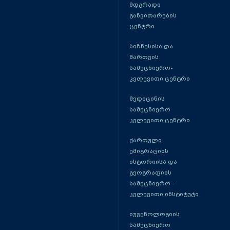
მდგრადი
განვითარების
ცენტრი
ბიზნესისა და
მართვის
სამეცნიერო-
კვლევითი ცენტრი
მედიცინის
სამეცნიერო
კვლევითი ცენტრი
ქართული
ემიგრაციის
ისტორიისა და
გეოგრაფიის
სამეცნიერო -
კვლევითი ინსტიტუტი
იუვენოლოგიის
სამეცნიერო