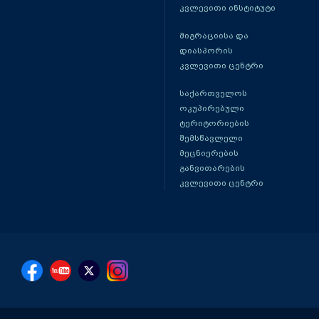
კვლევითი ინსტიტუტი
მიგრაციისა და
დიასპორის
კვლევითი ცენტრი
საქართველოს
ოკუპირებული
ტერიტორიების
შემსწავლელი
მეცნიერების
განვითარების
კვლევითი ცენტრი