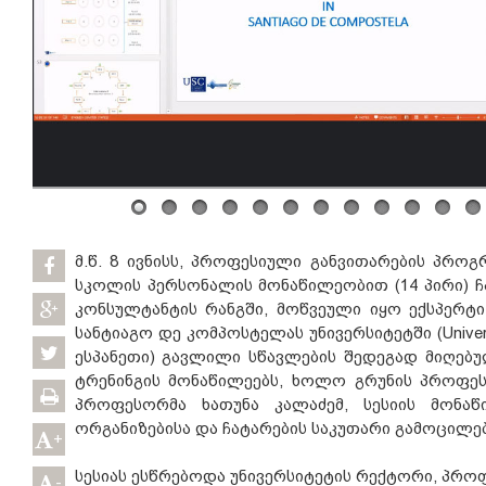
მ.წ. 8 ივნისს, პროფესიული განვითარების პროგ
სკოლის პერსონალის მონაწილეობით (14 პირი) ჩ
კონსულტანტის რანგში, მოწვეული იყო ექსპერტ
სანტიაგო დე კომპოსტელას უნივერსიტეტში (Universi
ესპანეთი) გავლილი სწავლების შედეგად მიღებ
ტრენინგის მონაწილეებს, ხოლო გრუნის პროფეს
პროფესორმა ხათუნა კალაძემ, სესიის მონაწ
ორგანიზებისა და ჩატარების საკუთარი გამოცილებ
+
სესიას ესწრებოდა უნივერსიტეტის რექტორი, პრო
-