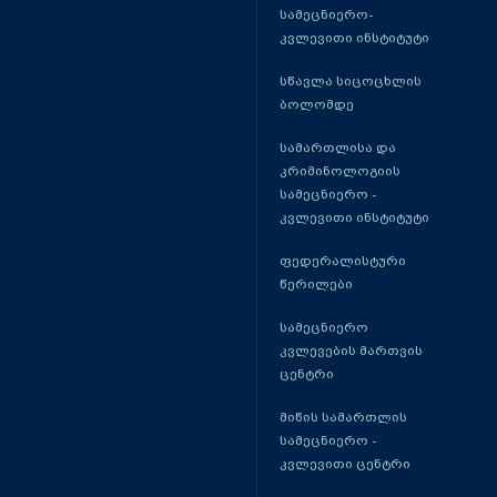
სამეცნიერო-
კვლევითი ინსტიტუტი
სწავლა სიცოცხლის
ბოლომდე
სამართლისა და
კრიმინოლოგიის
სამეცნიერო -
კვლევითი ინსტიტუტი
ფედერალისტური
წერილები
სამეცნიერო
კვლევების მართვის
ცენტრი
მიწის სამართლის
სამეცნიერო -
კვლევითი ცენტრი