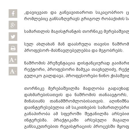
„დავიცვათ და განვავითაროთ საკაცობრიო ცო
რომლებიც განსაზღვრავს გრიგოლ რობაქიძის სა
სამართლის მაგისტრანტის თორნიკე მერებაშვილი
სულ ახლახან მან დაასრულა თავისი ნაშრომ
პროფესორ-მასწავლებელებსა და მეგობრებს.
+
ნაშრომის პრეზენტაცია დისტანციურად გაიმარ
რექტორი, პროფესორი მამუკა თავხელიძე, რე
-
გულიკო გალდავა, პროფესორები ნინო ჭიპაშვი
თორნიკე მერებაშვილმა მადლობა გადაუხად
დახმარებისათვის და ნაშრომის თანაავტორს,
მინასიანს თანამშრომლობისათვის. აღინიშ
დაინტერესებულია ამ საკითხების სამართლებრი
განაპირობა ამ სფეროში შეტანილმა არსებ
ინტერესმა. პრაქტიკაში არსებული მაგალ
განსაკუთრებით რეგისტრაციის პროცესში მყოფ 