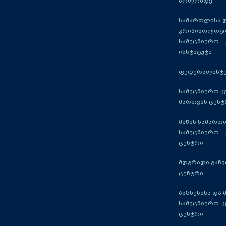
ბოლომდე
სამართლისა 
კრიმინოლოგი
სამეცნიერო -
ინსტიტუტი
ფედერალისტუ
სამეცნიერო კ
მართვის ცენტ
მიწის სამართ
სამეცნიერო -
ცენტრი
მდგრადი განვ
ცენტრი
ბიზნესისა და 
სამეცნიერო-
ცენტრი