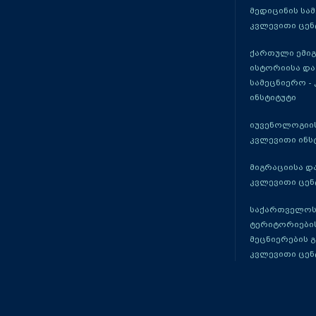
მედიცინის სა
კვლევითი ცენ
ქართული ემი
ისტორიისა და
სამეცნიერო -
ინსტიტუტი
იუვენოლოგიის
კვლევითი ინს
მიგრაციისა დ
კვლევითი ცენ
საქართველოს
ტერიტორიები
მეცნიერების 
კვლევითი ცენ