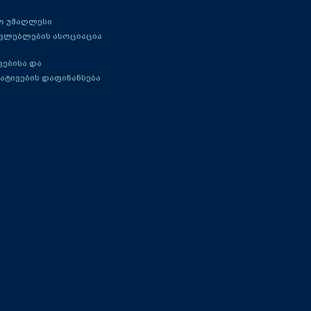
ო უმაღლესი
ავლებლების ასოციაცია
ებისა და
ატივების დაფინანსება