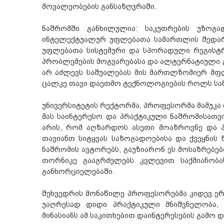
მოვალეობების განსაზღვრაში.
ნაშრომში განხილულია: საკუთრების უზოგ
ინტელექტუალურ უფლებათა სამართლის შედარე
უფლებათა სისტემური და სპორადული რეგისტრ
პრობლემების მოგვარებასა და ალტერნატიული გ
არ აძლევს საშუალებას მის მართლზომიერ მფ
ცალკე თავი დაეთმო ტექნოლოგიების როლს სა
უნივერსიტეტის რექტორმა, პროფესორმა მამუკ
მას საინტერესო და პრაქტიკული ნაშრომისათვი
არის, რომ აღზარდოს ასეთი მოაზროვნე და 
თავიანთ სიტყვას საზოგადოებისა და ქვეყნის 
ნაშრომის ავტორებს, გაუზიარონ ეს მოსაზრებებ
თორნიკე გააგრძელებს კვლევით საქმიანობა
განხორციელებაში.
შეხვედრის მონაწილე პროფესორებმა კიდევ ერ
უაღრესად დიდი პრაქტიკული მნიშვნელობა,
მინასიანს ამ საკითხებით დაინტერესების გამო დ