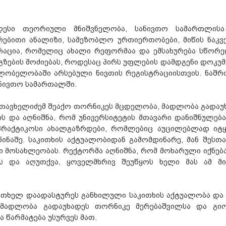
ადესი თეორიული მნიშვნელობა, სანივთო სამართლის
ბითი ანალიზი, სამეზობლო ურთიერთობები, მიწის ნაკვ
აცია, რომელიც ახალი რეფორმაა და ემსახურება სწორე
ზების მოძიებას, როდესაც პირს უფლების დამდგენი დოკუმ
ლობელობაში არსებული ნივთის რეგისტრაციისთვის. ნაშრ
ნივთო სამართალში.
ა თავხელიძემ შეაქო თორნიკეს მცდელობა, მადლობა გადაუ
ს და აღნიშნა, რომ უნივერსიტეტის მთავარი დანიშნულება
პრაქტიკოსი ახალგაზრდები, რომლებიც აუცილებლად იტყ
წინაშე. საკითხის აქტუალობიდან გამომდინარე, მან შესთა
ი მოსახლეობას. რექტორმა აღნიშნა, რომ მოხარული იქნება
ს და აღუთქვა, ყოველმხრივ შეუწყოს ხელი მას ამ მი
თხელ დაადასტურეს განხილული საკითხის აქტუალობა და 
 მადლობა გადაუხადეს თორნიკე მერებაშვილსა და გი
ა წარმატება უსურვეს მათ.