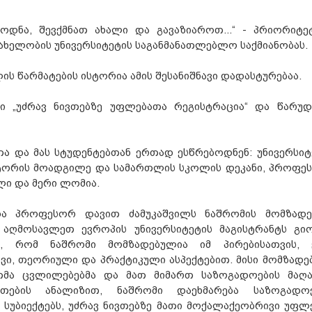
დნა, შევქმნათ ახალი და გავაზიაროთ...“ - პრიორიტეტ
ხელობის უნივერსიტეტის საგანმანათლებლო საქმიანობას.
ს წარმატების ისტორია ამის შესანიშნავი დადასტურებაა.
ი „უძრავ ნივთებზე უფლებათა რეგისტრაცია“ და წარუდ
თა და მას სტუდენტებთან ერთად ესწრებოდნენ: უნივერსიტ
ქტორის მოადგილე და სამართლის სკოლის დეკანი, პროფე
ლი და მერი ლომია.
ა პროფესორ დავით ძამუკაშვილს ნაშრომის მომზადე
 აღმოსავლეთ ევროპის უნივერსიტეტის მაგისტრანტს გი
ნა, რომ ნაშრომი მომზადებულია იმ პირებისათვის, 
ვი, თეორიული და პრაქტიკული ასპექტებით. მისი მომზადებ
ითმა ცვლილებებმა და მათ მიმართ საზოგადოების მაღ
ითების ანალიზით, ნაშრომი დაეხმარება საზოგადოე
სუბიექტებს, უძრავ ნივთებზე მათი მოქალაქეობრივი უფლე