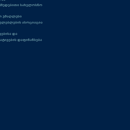
ქმედებითი სახელოსნო
ო უმაღლესი
ავლებლების ასოციაცია
ებისა და
ატივების დაფინანსება