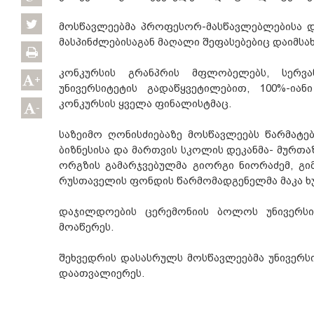
მოსწავლეებმა პროფესორ-მასწავლებლებისა და
მასპინძლებისაგან მაღალი შეფასებებიც დაიმსახ
კონკურსის გრანპრის მფლობელებს, სერვან
+
უნივერსიტეტის გადაწყვეტილებით, 100%-ი
კონკურსის ყველა ფინალისტმაც.
-
საზეიმო ღონისძიებაზე მოსწავლეებს წარმატებ
ბიზნესისა და მართვის სკოლის დეკანმა- მურთაზ
ორგზის გამარჯვებულმა გიორგი ნიორაძემ, გი
რუსთაველის ფონდის წარმომადგენელმა მაკა ხუ
დაჯილდოების ცერემონიის ბოლოს უნივერსი
მოაწერეს.
შეხვედრის დასასრულს მოსწავლეებმა უნივერს
დაათვალიერეს.