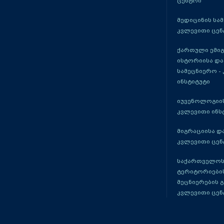
ცენტრი
მედიცინის სა
კვლევითი ცენ
ქართული ემი
ისტორიისა და
სამეცნიერო -
ინსტიტუტი
იუვენოლოგიის
კვლევითი ინს
მიგრაციისა დ
კვლევითი ცენ
საქართველოს
ტერიტორიები
მეცნიერების 
კვლევითი ცენ