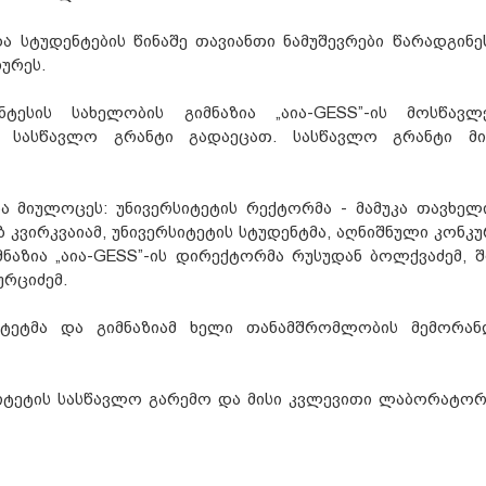
 სტუდენტების წინაშე თავიანთი ნამუშევრები წარადგინე
ურეს.
ტესის სახელობის გიმნაზია „აია-GESS”-ის მოსწავლე
ანი სასწავლო გრანტი გადაეცათ. სასწავლო გრანტი მ
ა მიულოცეს: უნივერსიტეტის რექტორმა - მამუკა თავხელი
 კვირკვაიამ, უნივერსიტეტის სტუდენტმა, აღნიშნული კონკუ
მნაზია „აია-GESS”-ის დირექტორმა რუსუდან ბოლქვაძემ, 
რციძემ.
ტეტმა და გიმნაზიამ ხელი თანამშრომლობის მემორან
იტეტის სასწავლო გარემო და მისი კვლევითი ლაბორატორ