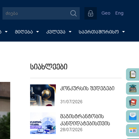
Geo
Eng
ა
მიღება
კვლევა
საერთაშორისო
სიახლეები
კონკურსის შედეგები
31/07/2026
მაგისტრანტობის
კანდიდატებისთვის
28/07/2026