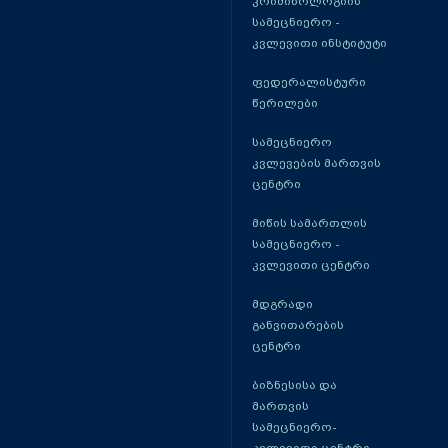
კრიმინოლოგიის
სამეცნიერო -
კვლევითი ინსტიტუტი
ფედერალისტური
წერილები
სამეცნიერო
კვლევების მართვის
ცენტრი
მიწის სამართლის
სამეცნიერო -
კვლევითი ცენტრი
მდგრადი
განვითარების
ცენტრი
ბიზნესისა და
მართვის
სამეცნიერო-