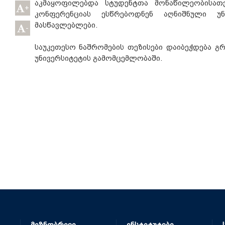
აკმაყოფილებდა სტუდენტთა მონაწილეობისათვ
+
კონფერენციას ესწრებოდნენ აღნიშნული უნ
მასწავლებლები.
-
საუკეთესო ნაშრომების თეზისები დაიბეჭდება 
უნივერსიტეტის გამომცემლობაში.